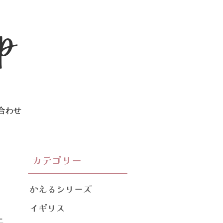
合わせ
カテゴリー
かえるシリーズ
イギリス
ニ