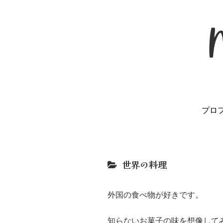
プロ
世界の料理
外国の食べ物が好きです。
知らないお菓子の味を想像して