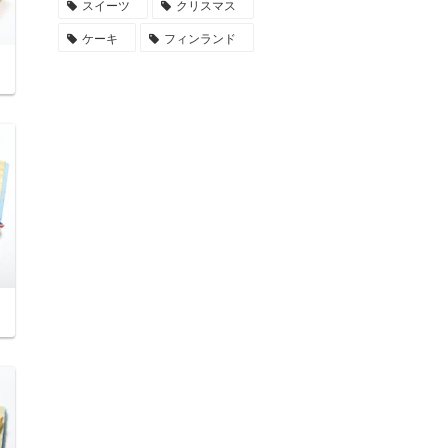
スイーツ
クリスマス
ケーキ
フィンランド