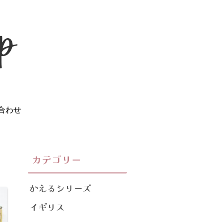
合わせ
カテゴリー
かえるシリーズ
イギリス