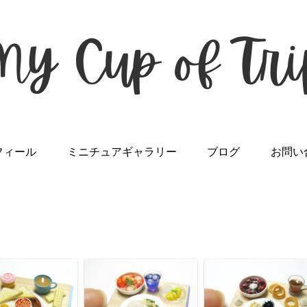
フィール
ミニチュアギャラリー
ブログ
お問い