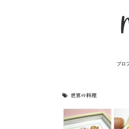
プロ
世界の料理